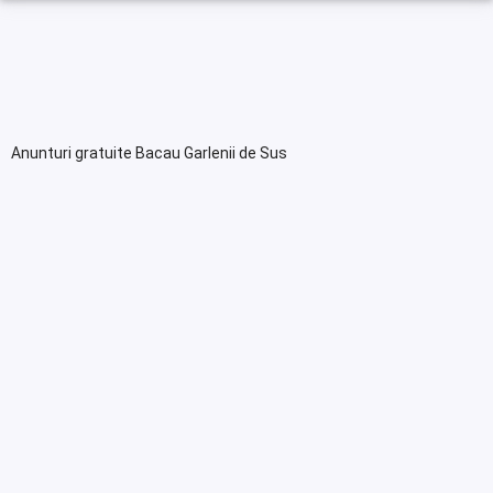
Anunturi gratuite Bacau Garlenii de Sus