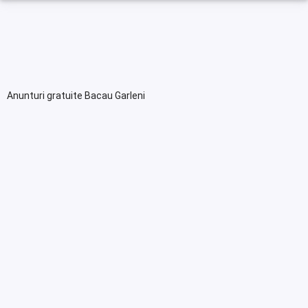
Anunturi gratuite Bacau Garleni