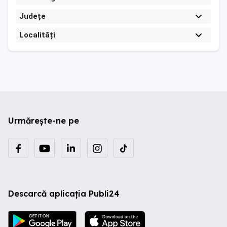
Județe
Localități
Urmărește-ne pe
Descarcă aplicația Publi24