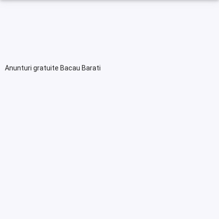
Anunturi gratuite Bacau Barati