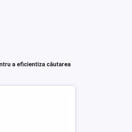
ntru a eficientiza căutarea