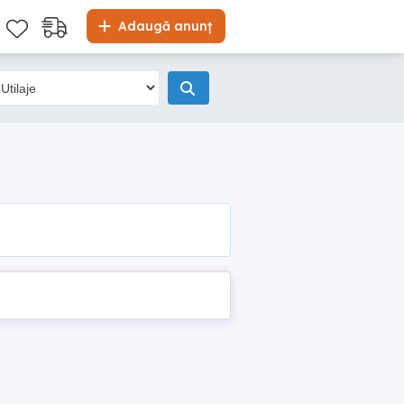
Adaugă anunț