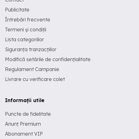
Publicitate
Întrebări frecvente
Termeni și condiții
Lista categoriilor
Siguranța tranzacțiilor
Modifică setările de confidențialitate
Regulament Campanie
Livrare cu verificare colet
Informații utile
Puncte de fidelitate
Anunț Premium
Abonament VIP