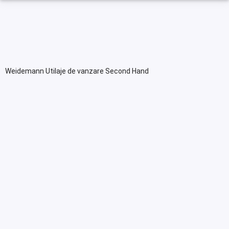
Weidemann Utilaje de vanzare Second Hand