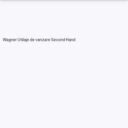
Wagner Utilaje de vanzare Second Hand