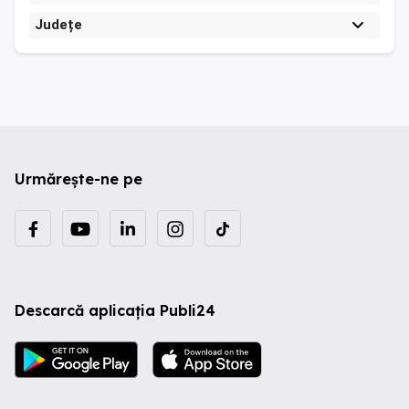
Județe
Urmărește-ne pe
Descarcă aplicația Publi24