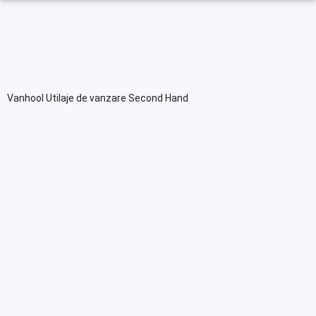
Vanhool Utilaje de vanzare Second Hand