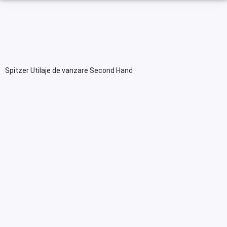
Spitzer Utilaje de vanzare Second Hand