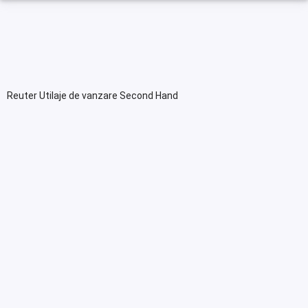
Reuter Utilaje de vanzare Second Hand