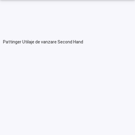
Pattinger Utilaje de vanzare Second Hand