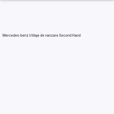
Mercedes-benz Utilaje de vanzare Second Hand