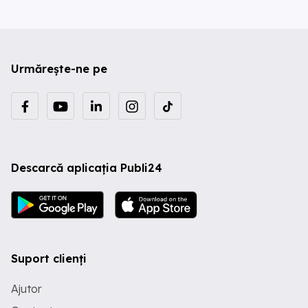
Urmărește-ne pe
Descarcă aplicația Publi24
Suport clienți
Ajutor