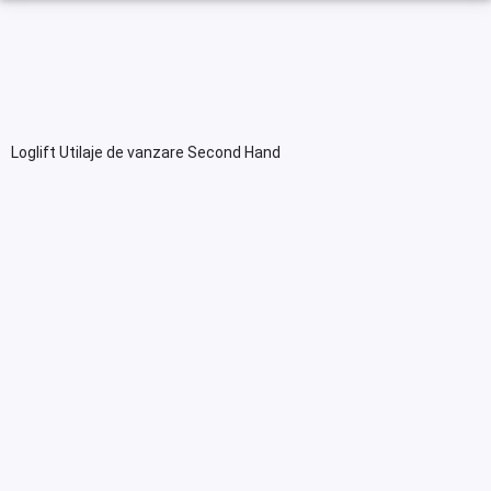
Loglift Utilaje de vanzare Second Hand