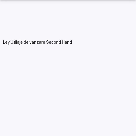
Ley Utilaje de vanzare Second Hand