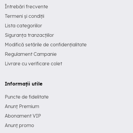
Întrebări frecvente
Termeni și condiții
Lista categoriilor
Siguranța tranzacțiilor
Modifică setările de confidențialitate
Regulament Campanie
Livrare cu verificare colet
Informații utile
Puncte de fidelitate
Anunț Premium
Abonament VIP
Anunț promo