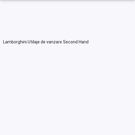
Lamborghini Utilaje de vanzare Second Hand