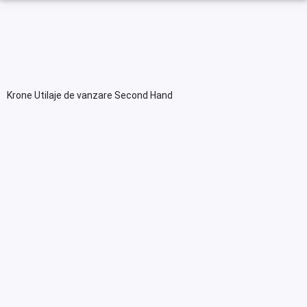
Krone Utilaje de vanzare Second Hand