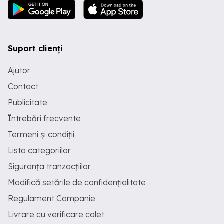
Suport clienți
Ajutor
Contact
Publicitate
Întrebări frecvente
Termeni și condiții
Lista categoriilor
Siguranța tranzacțiilor
Modifică setările de confidențialitate
Regulament Campanie
Livrare cu verificare colet