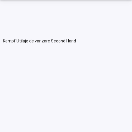
Kempf Utilaje de vanzare Second Hand