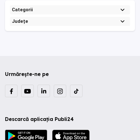
Categorii
Județe
Urmărește-ne pe
Descarcă aplicația Publi24