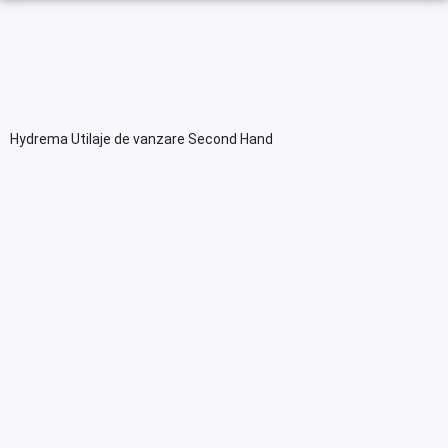
Hydrema Utilaje de vanzare Second Hand