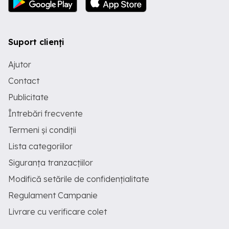
Suport clienți
Ajutor
Contact
Publicitate
Întrebări frecvente
Termeni și condiții
Lista categoriilor
Siguranța tranzacțiilor
Modifică setările de confidențialitate
Regulament Campanie
Livrare cu verificare colet