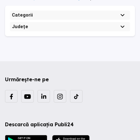
Categorii
Județe
Urmărește-ne pe
Descarcă aplicația Publi24