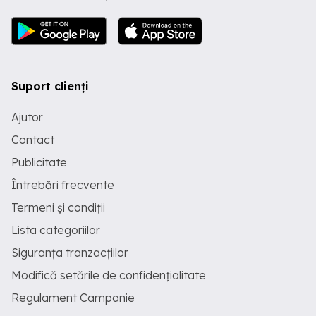
Suport clienți
Ajutor
Contact
Publicitate
Întrebări frecvente
Termeni și condiții
Lista categoriilor
Siguranța tranzacțiilor
Modifică setările de confidențialitate
Regulament Campanie