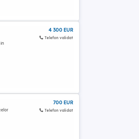
4 300 EUR
Telefon validat
 in
700 EUR
celor
Telefon validat