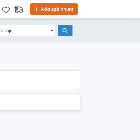
Adaugă anunț