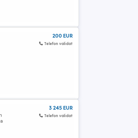
200 EUR
Telefon validat
3 245 EUR
m
Telefon validat
ua