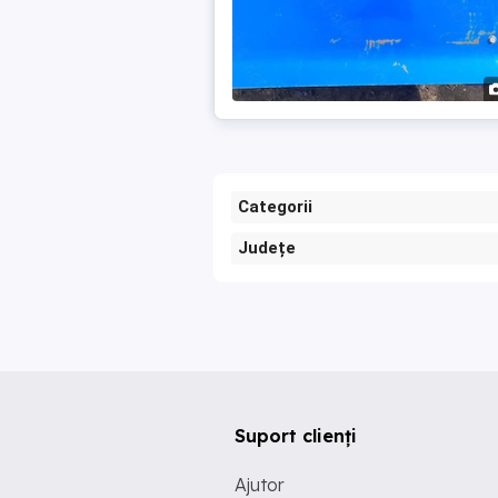
Categorii
Județe
Suport clienți
Ajutor