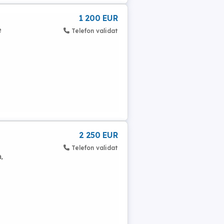
1 200 EUR
e
Telefon validat
2 250 EUR
Telefon validat
,