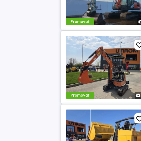
Promovat
Promovat