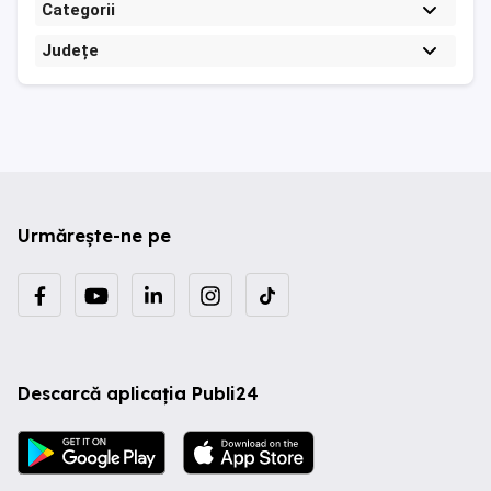
Categorii
Județe
Urmărește-ne pe
Descarcă aplicația Publi24