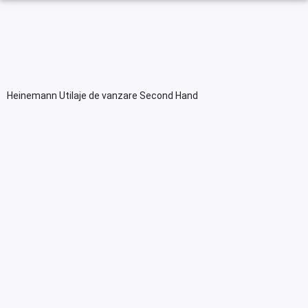
Heinemann Utilaje de vanzare Second Hand