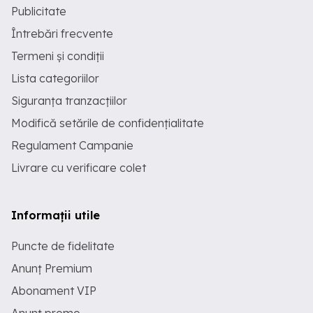
Publicitate
Întrebări frecvente
Termeni și condiții
Lista categoriilor
Siguranța tranzacțiilor
Modifică setările de confidențialitate
Regulament Campanie
Livrare cu verificare colet
Informații utile
Puncte de fidelitate
Anunț Premium
Abonament VIP