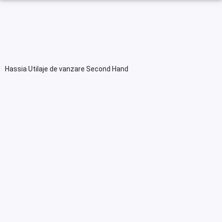
Hassia Utilaje de vanzare Second Hand