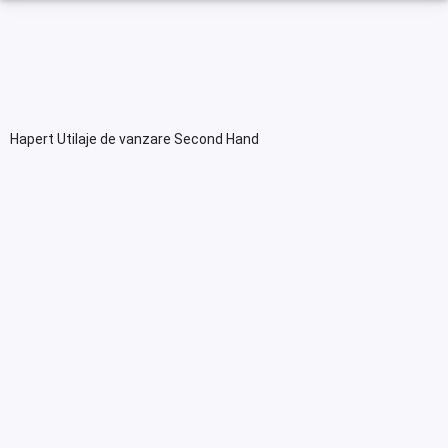
Hapert Utilaje de vanzare Second Hand