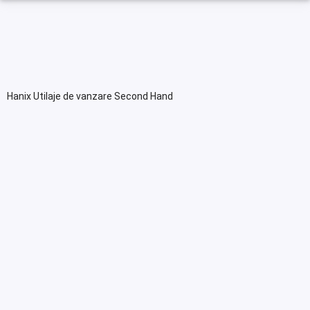
Hanix Utilaje de vanzare Second Hand