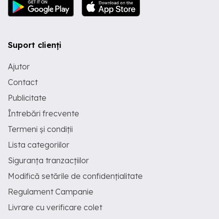
Suport clienți
Ajutor
Contact
Publicitate
Întrebări frecvente
Termeni și condiții
Lista categoriilor
Siguranța tranzacțiilor
Modifică setările de confidențialitate
Regulament Campanie
Livrare cu verificare colet