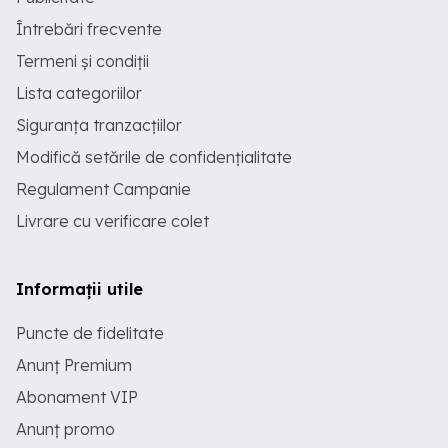
Întrebări frecvente
Termeni și condiții
Lista categoriilor
Siguranța tranzacțiilor
Modifică setările de confidențialitate
Regulament Campanie
Livrare cu verificare colet
Informații utile
Puncte de fidelitate
Anunț Premium
Abonament VIP
Anunț promo