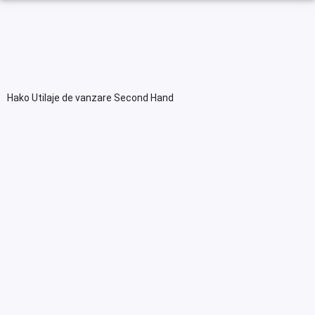
Hako Utilaje de vanzare Second Hand