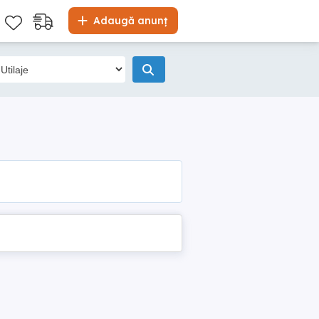
Adaugă anunț