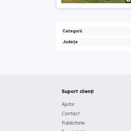
Categorii
Județe
Suport clienți
Ajutor
Contact
Publicitate