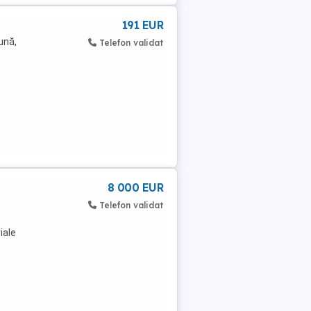
191 EUR
ună,
Telefon validat
8 000 EUR
Telefon validat
iale