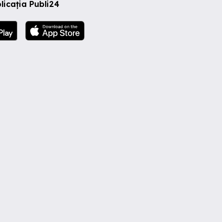
licația Publi24