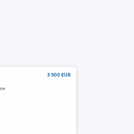
3 500 EUR
ane