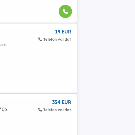
19 EUR
Telefon validat
are,
334 EUR
7 Cp.
Telefon validat