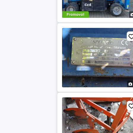
Promovat