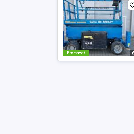
Promovat