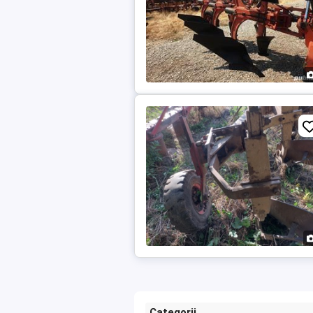
Categorii