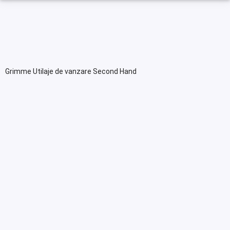
Grimme Utilaje de vanzare Second Hand