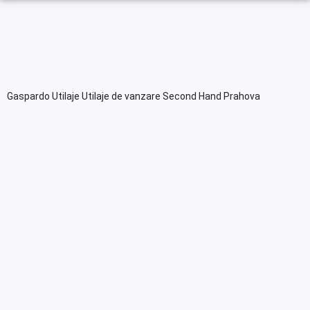
Gaspardo Utilaje Utilaje de vanzare Second Hand Prahova