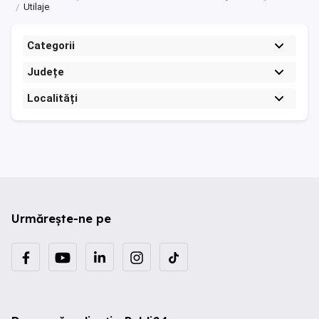
Utilaje
Categorii
Județe
Localități
Urmărește-ne pe