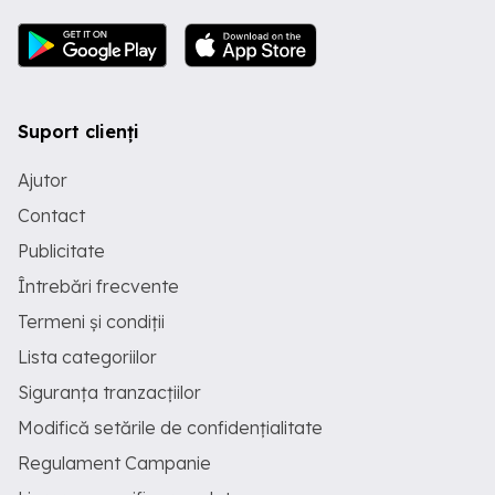
Suport clienți
Ajutor
Contact
Publicitate
Întrebări frecvente
Termeni și condiții
Lista categoriilor
Siguranța tranzacțiilor
Modifică setările de confidențialitate
Regulament Campanie