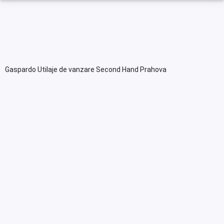
Gaspardo Utilaje de vanzare Second Hand Prahova