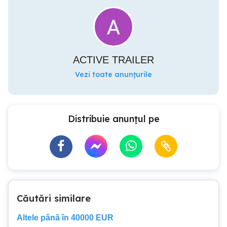
ACTIVE TRAILER
Vezi toate anunțurile
Distribuie anunțul pe
Căutări similare
Altele până în 40000 EUR