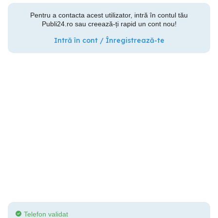
Pentru a contacta acest utilizator, intră în contul tău
Publi24.ro sau creează-ți rapid un cont nou!
Intră în cont / Înregistrează-te
Telefon validat