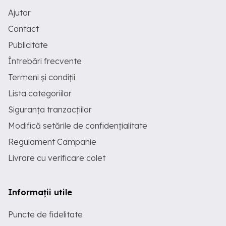
Ajutor
Contact
Publicitate
Întrebări frecvente
Termeni și condiții
Lista categoriilor
Siguranța tranzacțiilor
Modifică setările de confidențialitate
Regulament Campanie
Livrare cu verificare colet
Informații utile
Puncte de fidelitate