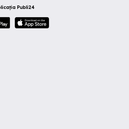
licația Publi24