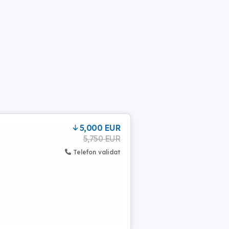
5,000 EUR
5,750 EUR
Telefon validat