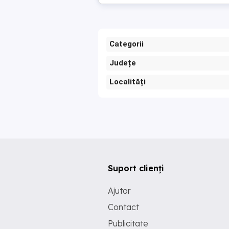
Categorii
Județe
Localități
Suport clienți
Ajutor
Contact
Publicitate