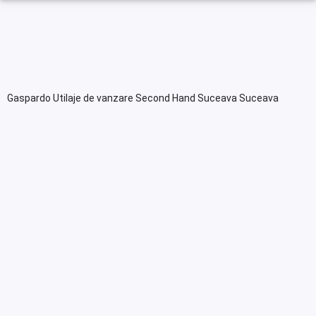
Gaspardo Utilaje de vanzare Second Hand Suceava Suceava