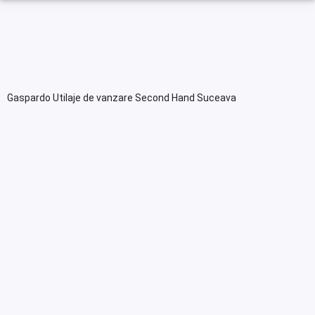
Gaspardo Utilaje de vanzare Second Hand Suceava