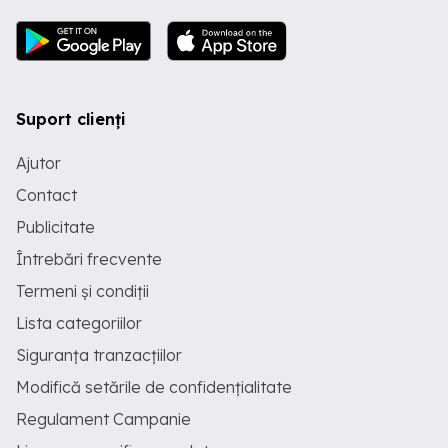
Suport clienți
Ajutor
Contact
Publicitate
Întrebări frecvente
Termeni și condiții
Lista categoriilor
Siguranța tranzacțiilor
Modifică setările de confidențialitate
Regulament Campanie