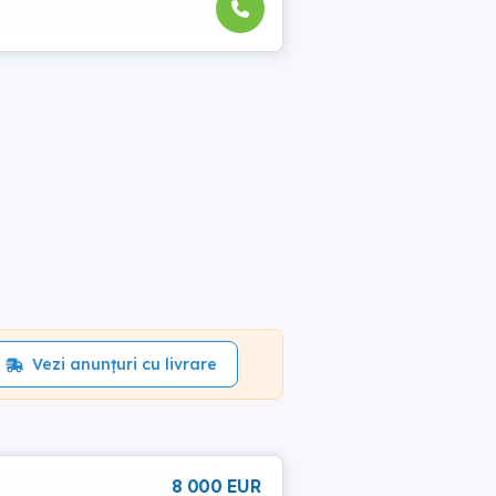
Vezi anunțuri cu livrare
8 000 EUR