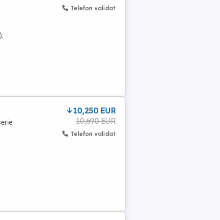
Telefon validat
):
10,250 EUR
10,690 EUR
serie
Telefon validat