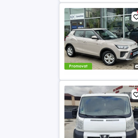
Promovat