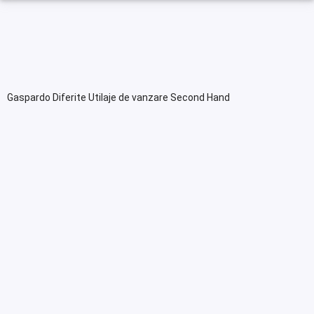
Gaspardo Diferite Utilaje de vanzare Second Hand