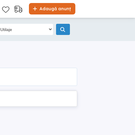
Adaugă anunț