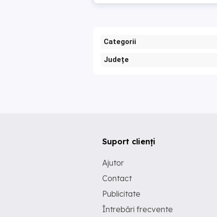
Categorii
Județe
Suport clienți
Ajutor
Contact
Publicitate
Întrebări frecvente