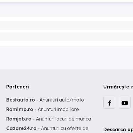
Parteneri
Urmărește-
Bestauto.ro
- Anunturi auto/moto
Romimo.ro
- Anunturi imobiliare
Romjob.ro
- Anunturi locuri de munca
Cazare24.ro
- Anunturi cu oferte de
Descarcă ap