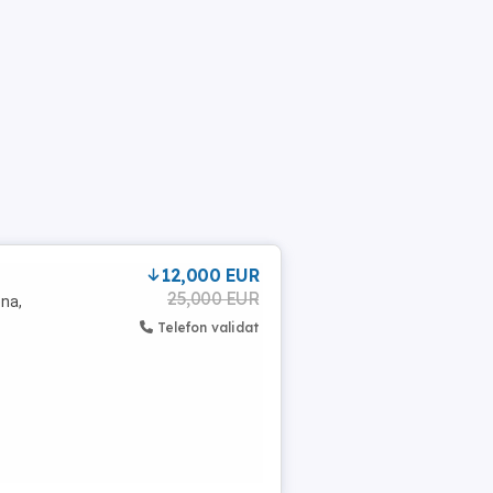
12,000 EUR
25,000 EUR
ena,
Telefon validat