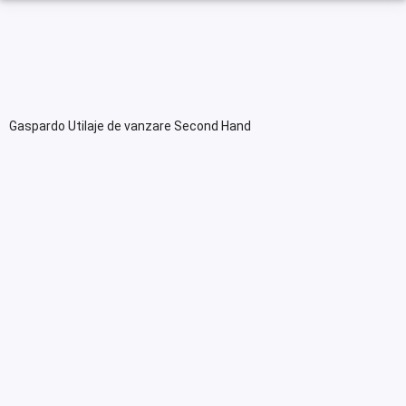
Gaspardo Utilaje de vanzare Second Hand