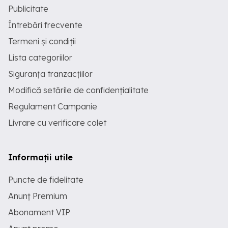
Publicitate
Întrebări frecvente
Termeni și condiții
Lista categoriilor
Siguranța tranzacțiilor
Modifică setările de confidențialitate
Regulament Campanie
Livrare cu verificare colet
Informații utile
Puncte de fidelitate
Anunț Premium
Abonament VIP