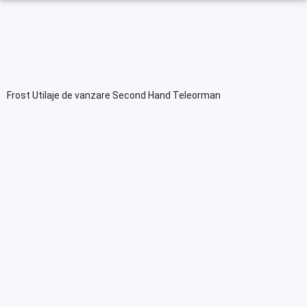
Frost Utilaje de vanzare Second Hand Teleorman