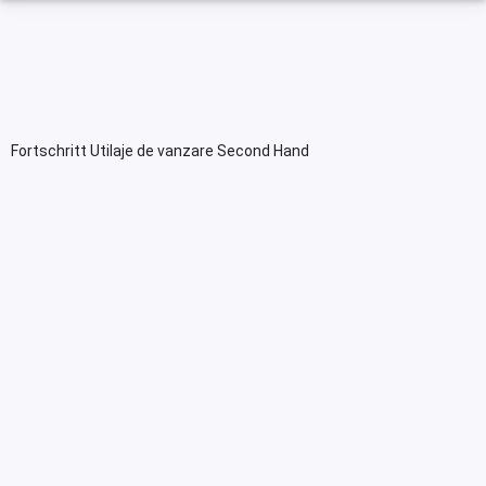
Fortschritt Utilaje de vanzare Second Hand