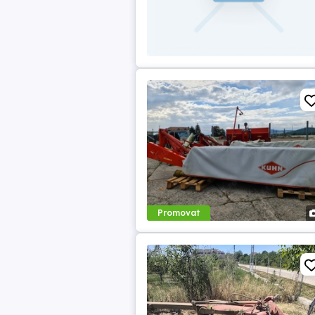
Promovat