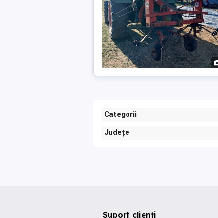
Categorii
Județe
Suport clienți