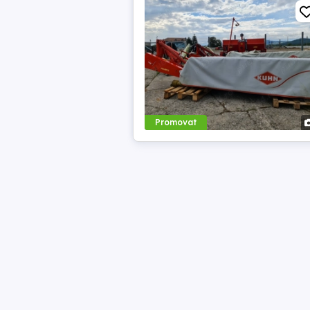
Promovat