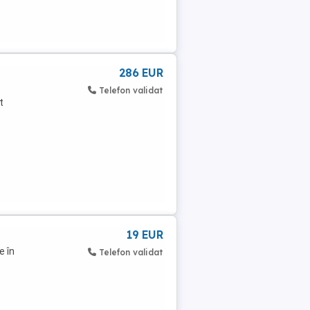
286 EUR
Telefon validat
t
19 EUR
e în
Telefon validat