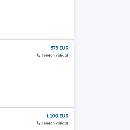
573 EUR
Telefon validat
1 100 EUR
Telefon validat