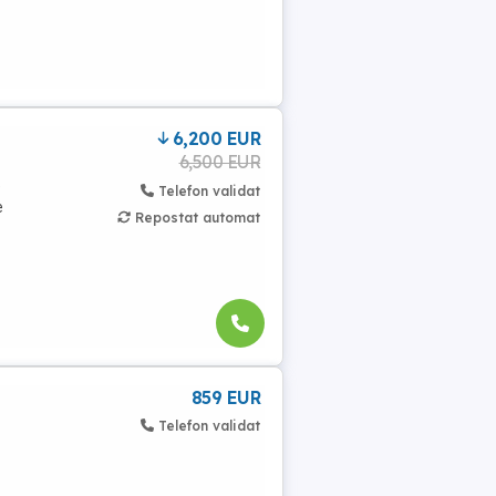
6,200 EUR
6,500 EUR
e
Telefon validat
e
Repostat automat
859 EUR
Telefon validat