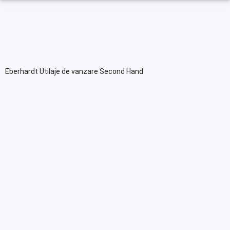
Eberhardt Utilaje de vanzare Second Hand