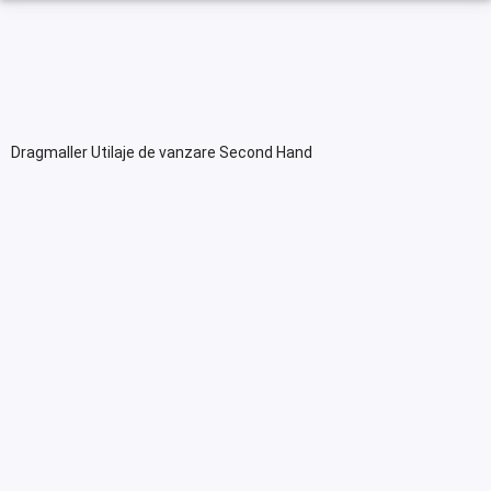
Dragmaller Utilaje de vanzare Second Hand