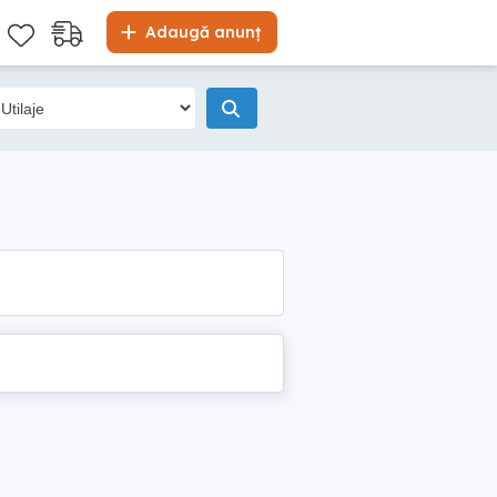
Adaugă anunț