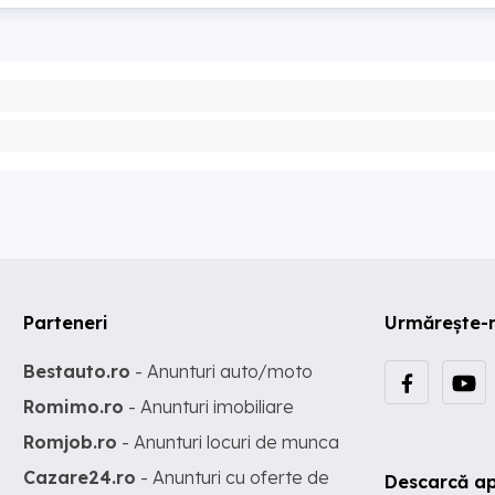
Parteneri
Urmărește-
Bestauto.ro
- Anunturi auto/moto
Romimo.ro
- Anunturi imobiliare
Romjob.ro
- Anunturi locuri de munca
Cazare24.ro
- Anunturi cu oferte de
Descarcă ap