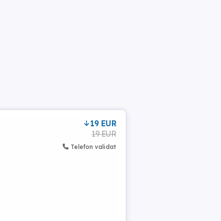
19 EUR
19 EUR
Telefon validat