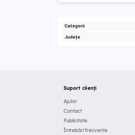
Categorii
Județe
Suport clienți
Ajutor
Contact
Publicitate
Întrebări frecvente