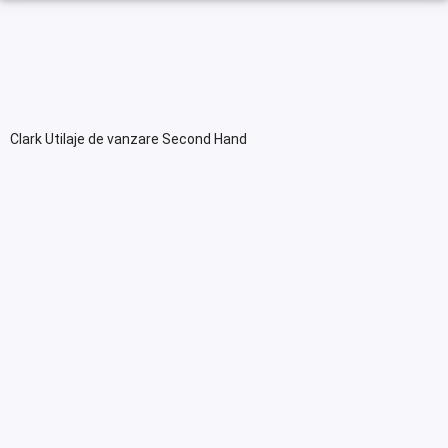
Clark Utilaje de vanzare Second Hand