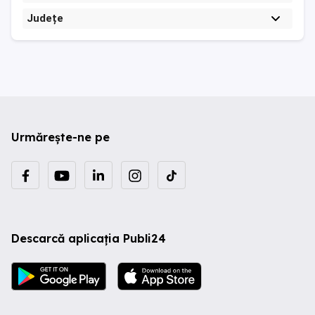
Județe
Urmărește-ne pe
Descarcă aplicația Publi24