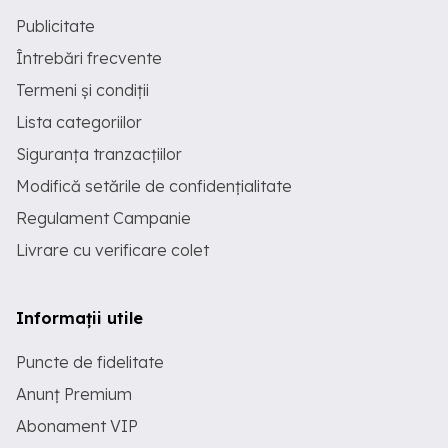
Publicitate
Întrebări frecvente
Termeni și condiții
Lista categoriilor
Siguranța tranzacțiilor
Modifică setările de confidențialitate
Regulament Campanie
Livrare cu verificare colet
Informații utile
Puncte de fidelitate
Anunț Premium
Abonament VIP