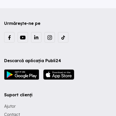
Urmărește-ne pe
Descarcă aplicația Publi24
Suport clienți
Ajutor
Contact