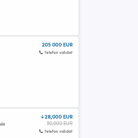
205 000 EUR
Telefon validat
28,000 EUR
30,000 EUR
ile
Telefon validat