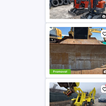
Promovat