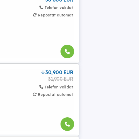
Telefon validat
Repostat automat
30,900 EUR
31,900 EUR
Telefon validat
Repostat automat