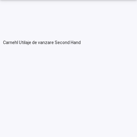
Carnehl Utilaje de vanzare Second Hand