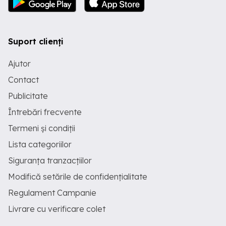
Suport clienți
Ajutor
Contact
Publicitate
Întrebări frecvente
Termeni și condiții
Lista categoriilor
Siguranța tranzacțiilor
Modifică setările de confidențialitate
Regulament Campanie
Livrare cu verificare colet