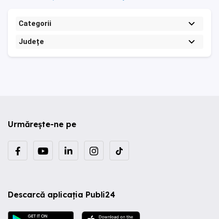
Categorii
Județe
Urmărește-ne pe
Descarcă aplicația Publi24