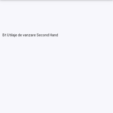
Bt Utilaje de vanzare Second Hand