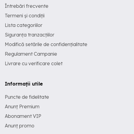
Întrebări frecvente
Termeni și condiții
Lista categoriilor
Siguranța tranzacțiilor
Modifică setările de confidențialitate
Regulament Campanie
Livrare cu verificare colet
Informații utile
Puncte de fidelitate
Anunț Premium
Abonament VIP
Anunț promo